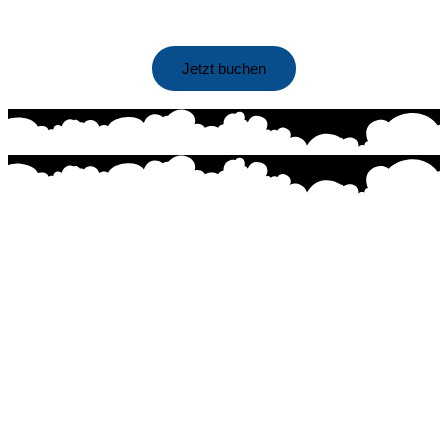
Jetzt buchen