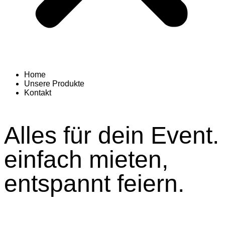
Home
Unsere Produkte
Kontakt
Alles für dein Event.
einfach mieten,
entspannt feiern.