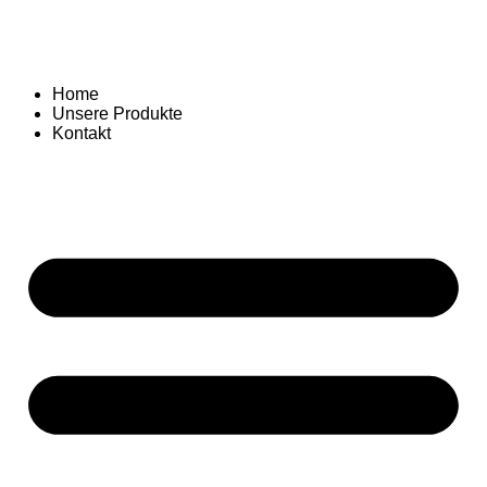
Home
Unsere Produkte
Kontakt