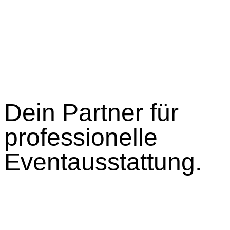
Dein Partner für
professionelle
Eventausstattung.